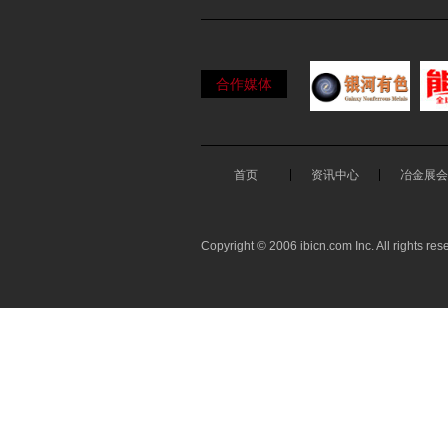
合作媒体
首页
资讯中心
冶金展会
Copyright © 2006 ibicn.com Inc. All rights res