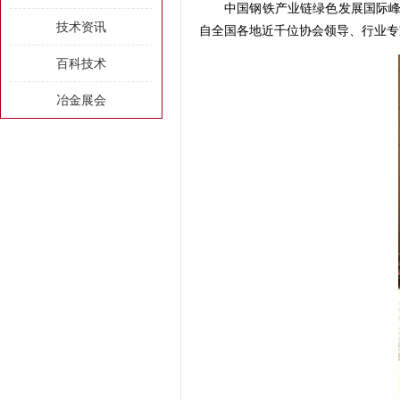
中国钢铁产业链绿色发展国际峰会
技术资讯
自全国各地近千位协会领导、行业专
百科技术
冶金展会