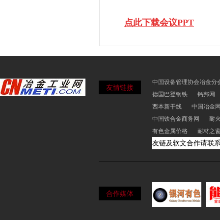
点此下载会议PPT
中国设备管理协会冶金分
友情链接
德国巴登钢铁
钙邦网
西本新干线
中国冶金
中国铁合金商务网
耐
有色金属价格
耐材之
友链及软文合作请联
合作媒体