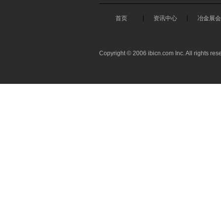
首页
资讯中心
冶金展会
Copyright © 2006 ibicn.com Inc. All rights res